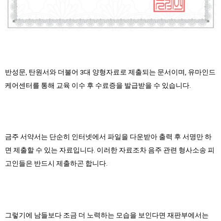
반성문, 탄원서와 더불어 3대 양형자료로 제출되는 문서이며, 유마인드
케어센터를 통해 교육 이수 후 수료증을 발급받을 수 있습니다.
금주 서약서는 단순히 인터넷에서 파일을 다운받아 출력 후 서명만 하
면 제출할 수 있는 자료입니다. 이러한 자료조차 음주 관련 형사소송 피
고인들은 반드시 제출하곤 합니다.
그렇기에 남들보다 조금 더 노력하는 모습을 보인다면 재판부에서는