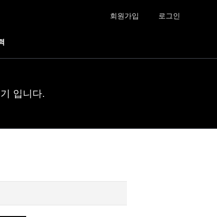
회원가입
로그인
력
기 입니다.